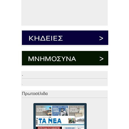
.
.
Πρωτοσέλιδα