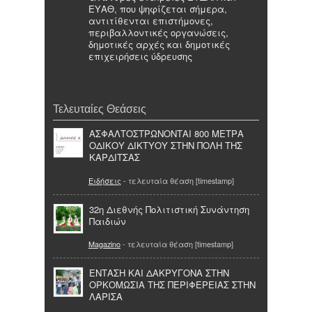
ΕΥΑΘ, που ψηφίζεται σήμερα,
αντιτίθενται επιστήμονες,
περιβαλλοντικές οργανώσεις,
δημοτικές αρχές και δημοτικές
επιχειρήσεις ύδρευσης
Τελευταίες Θεάσεις
ΑΣΦΑΛΤΟΣΤΡΩΝΟΝΤΑΙ 800 ΜΕΤΡΑ
ΟΔΙΚΟΥ ΔΙΚΤΥΟΥ ΣΤΗΝ ΠΟΛΗ ΤΗΣ
ΚΑΡΔΙΤΣΑΣ
Ειδήσεις
- τελευταία θέαση [timestamp]
32η Διεθνής Πολιτιστική Συνάντηση
Παιδιών
Magazino
- τελευταία θέαση [timestamp]
ΕΝΤΑΣΗ ΚΑΙ ΔΑΚΡΥΓΟΝΑ ΣΤΗΝ
ΟΡΚΟΜΩΣΙΑ ΤΗΣ ΠΕΡΙΦΕΡΕΙΑΣ ΣΤΗΝ
ΛΑΡΙΣΑ