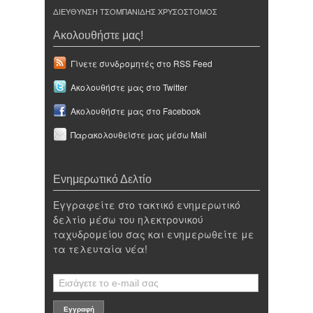
ΔΙΕΥΘΥΝΣΗ ΤΣΟΜΠΑΝΙΔΗΣ ΧΡΥΣΟΣΤΟΜΟΣ
Ακολουθήστε μας!
Γίνετε συνδρομητές στο RSS Feed
Ακολουθήστε μας στο Twitter
Ακολουθήστε μας στο Facebook
Παρακολουθείστε μας μέσω Mail
Ενημερωτικό Δελτίο
Εγγραφείτε στο τακτικό ενημερωτικό
δελτίο μέσω του ηλεκτρονικού
ταχυδρομείου σας και ενημερωθείτε με
τα τελευταία νέα!