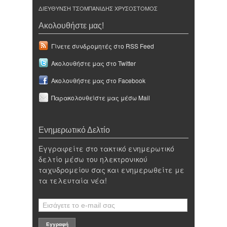
ΔΙΕΥΘΥΝΣΗ ΤΣΟΜΠΑΝΙΔΗΣ ΧΡΥΣΟΣΤΟΜΟΣ
Ακολουθήστε μας!
Γίνετε συνδρομητές στο RSS Feed
Ακολουθήστε μας στο Twitter
Ακολουθήστε μας στο Facebook
Παρακολουθείστε μας μέσω Mail
Ενημερωτικό Δελτίο
Εγγραφείτε στο τακτικό ενημερωτικό
δελτίο μέσω του ηλεκτρονικού
ταχυδρομείου σας και ενημερωθείτε με
τα τελευταία νέα!