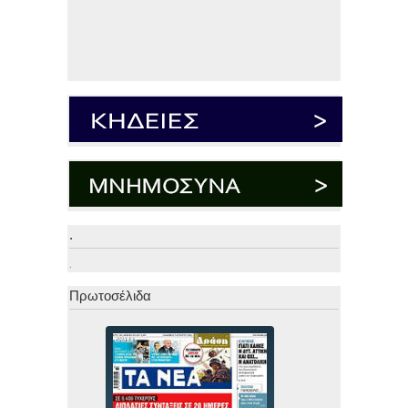
.
.
Πρωτοσέλιδα