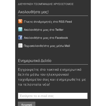
ΔΙΕΥΘΥΝΣΗ ΤΣΟΜΠΑΝΙΔΗΣ ΧΡΥΣΟΣΤΟΜΟΣ
Ακολουθήστε μας!
Γίνετε συνδρομητές στο RSS Feed
Ακολουθήστε μας στο Twitter
Ακολουθήστε μας στο Facebook
Παρακολουθείστε μας μέσω Mail
Ενημερωτικό Δελτίο
Εγγραφείτε στο τακτικό ενημερωτικό
δελτίο μέσω του ηλεκτρονικού
ταχυδρομείου σας και ενημερωθείτε με
τα τελευταία νέα!