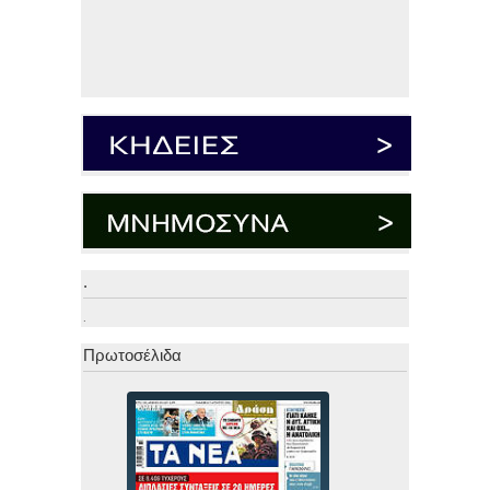
.
.
Πρωτοσέλιδα