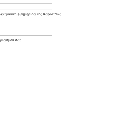
 ηλεκτρονική εφημερίδα της Καρδίτσας.
αριασμού σας.