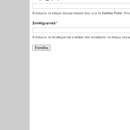
Εισάγετε το όνομα λογαριασμού σας για το Karditsa Portal - Η
Συνθηματικό
*
Εισάγετε το συνθηματικό εισόδου που συνοδεύει το όνομα λογ