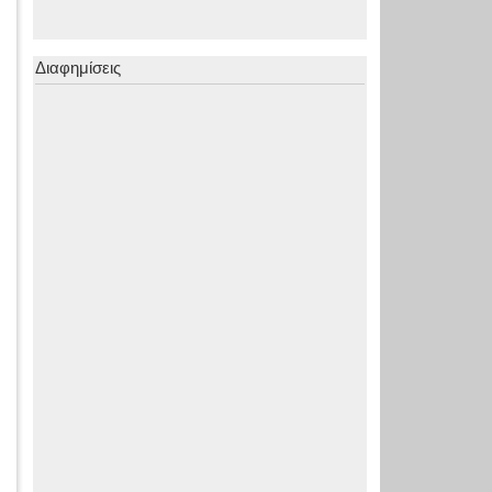
Διαφημίσεις