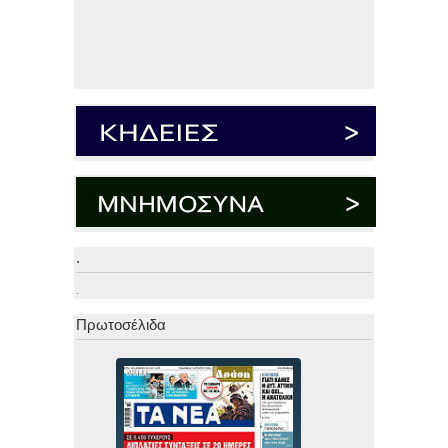
.
.
Πρωτοσέλιδα