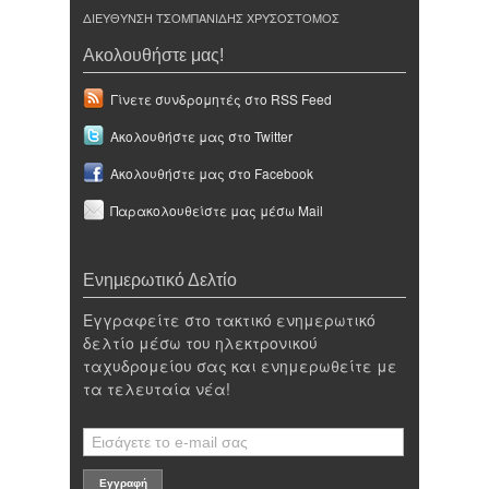
ΔΙΕΥΘΥΝΣΗ ΤΣΟΜΠΑΝΙΔΗΣ ΧΡΥΣΟΣΤΟΜΟΣ
Ακολουθήστε μας!
Γίνετε συνδρομητές στο RSS Feed
Ακολουθήστε μας στο Twitter
Ακολουθήστε μας στο Facebook
Παρακολουθείστε μας μέσω Mail
Ενημερωτικό Δελτίο
Εγγραφείτε στο τακτικό ενημερωτικό
δελτίο μέσω του ηλεκτρονικού
ταχυδρομείου σας και ενημερωθείτε με
τα τελευταία νέα!