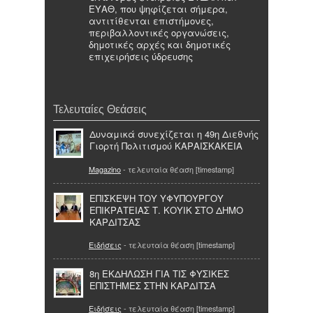
ΕΥΑΘ, που ψηφίζεται σήμερα,
αντιτίθενται επιστήμονες,
περιβαλλοντικές οργανώσεις,
δημοτικές αρχές και δημοτικές
επιχειρήσεις ύδρευσης
Τελευταίες Θεάσεις
Δυναμικά συνεχίζεται η 49η Διεθνής
Γιορτή Πολιτισμού ΚΑΡΑΙΣΚΑΚΕΙΑ
Magazino
- τελευταία θέαση [timestamp]
ΕΠΙΣΚΕΨΗ ΤΟΥ ΥΦΥΠΟΥΡΓΟΥ
ΕΠΙΚΡΑΤΕΙΑΣ Τ. ΚΟΥΙΚ ΣΤΟ ΔΗΜΟ
ΚΑΡΔΙΤΣΑΣ
Ειδήσεις
- τελευταία θέαση [timestamp]
8η ΕΚΔΗΛΩΣΗ ΓΙΑ ΤΙΣ ΦΥΣΙΚΕΣ
ΕΠΙΣΤΗΜΕΣ ΣΤΗΝ ΚΑΡΔΙΤΣΑ
Ειδήσεις
- τελευταία θέαση [timestamp]