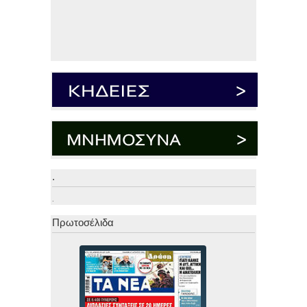
.
.
Πρωτοσέλιδα