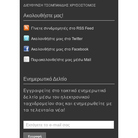
ΔΙΕΥΘΥΝΣΗ ΤΣΟΜΠΑΝΙΔΗΣ ΧΡΥΣΟΣΤΟΜΟΣ
Ακολουθήστε μας!
Γίνετε συνδρομητές στο RSS Feed
Ακολουθήστε μας στο Twitter
Ακολουθήστε μας στο Facebook
Παρακολουθείστε μας μέσω Mail
Ενημερωτικό Δελτίο
Εγγραφείτε στο τακτικό ενημερωτικό
δελτίο μέσω του ηλεκτρονικού
ταχυδρομείου σας και ενημερωθείτε με
τα τελευταία νέα!