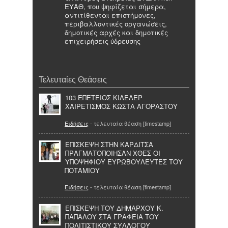
ΕΥΑΘ, που ψηφίζεται σήμερα,
αντιτίθενται επιστήμονες,
περιβαλλοντικές οργανώσεις,
δημοτικές αρχές και δημοτικές
επιχειρήσεις ύδρευσης
Τελευταίες Θεάσεις
103 ΕΠΕΤΕΙΟΣ ΚΙΛΕΛΕΡ
ΧΑΙΡΕΤΙΣΜΟΣ ΚΩΣΤΑ ΑΓΟΡΑΣΤΟΥ
Ειδήσεις
- τελευταία θέαση [timestamp]
ΕΠΙΣΚΕΨΗ ΣΤΗΝ ΚΑΡΔΙΤΣΑ
ΠΡΑΓΜΑΤΟΠΟΙΗΣΑΝ ΧΘΕΣ ΟΙ
ΥΠΟΨΗΦΙΟΥ ΕΥΡΩΒΟΥΛΕΥΤΕΣ ΤΟΥ
ΠΟΤΑΜΙΟΥ
Ειδήσεις
- τελευταία θέαση [timestamp]
ΕΠΙΣΚΕΨΗ ΤΟΥ ΔΗΜΑΡΧΟΥ Κ.
ΠΑΠΑΛΟΥ ΣΤΑ ΓΡΑΦΕΙΑ ΤΟΥ
ΠΟΛΙΤΙΣΤΙΚΟΥ ΣΥΛΛΟΓΟΥ