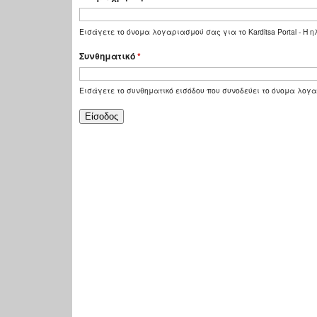
Εισάγετε το όνομα λογαριασμού σας για το Karditsa Portal - Η
Συνθηματικό
*
Εισάγετε το συνθηματικό εισόδου που συνοδεύει το όνομα λογ