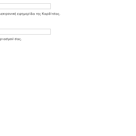
 ηλεκτρονική εφημερίδα της Καρδίτσας.
αριασμού σας.