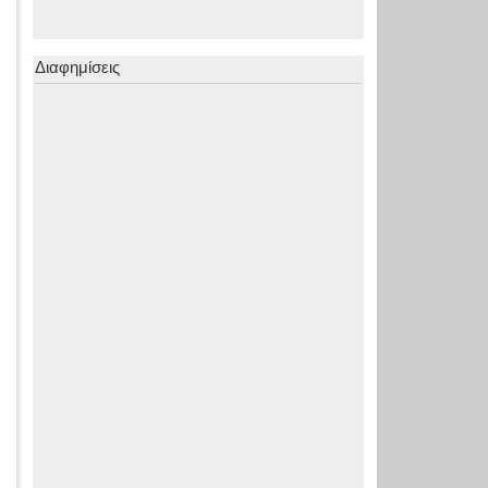
Διαφημίσεις