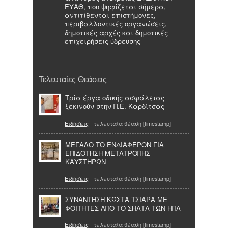
ΕΥΑΘ, που ψηφίζεται σήμερα,
αντιτίθενται επιστήμονες,
περιβαλλοντικές οργανώσεις,
δημοτικές αρχές και δημοτικές
επιχειρήσεις ύδρευσης
Τελευταίες Θεάσεις
Τρία έργα οδικής ασφάλειας
ξεκινούν στην Π.Ε. Καρδίτσας
Ειδήσεις
- τελευταία θέαση [timestamp]
ΜΕΓΑΛΟ ΤΟ ΕΝΔΙΑΦΕΡΟΝ ΓΙΑ
ΕΠΙΔΟΤΗΣΗ ΜΕΤΑΤΡΟΠΗΣ
ΚΑΥΣΤΗΡΩΝ
Ειδήσεις
- τελευταία θέαση [timestamp]
ΣΥΝΑΝΤΗΣΗ ΚΩΣΤΑ ΤΣΙΑΡΑ ΜΕ
ΦΟΙΤΗΤΕΣ ΑΠΟ ΤΟ ΣΗΑΤΛ ΤΩΝ ΗΠΑ
Ειδήσεις
- τελευταία θέαση [timestamp]