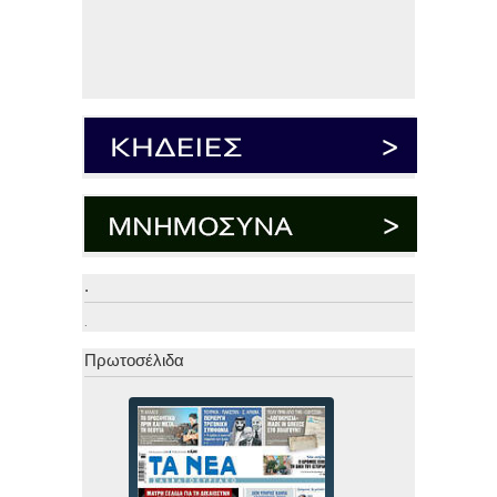
.
.
Πρωτοσέλιδα