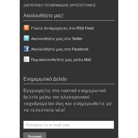
ΔΙΕΥΘΥΝΣΗ ΤΣΟΜΠΑΝΙΔΗΣ ΧΡΥΣΟΣΤΟΜΟΣ
Ακολουθήστε μας!
Γίνετε συνδρομητές στο RSS Feed
Ακολουθήστε μας στο Twitter
Ακολουθήστε μας στο Facebook
Παρακολουθείστε μας μέσω Mail
Ενημερωτικό Δελτίο
Εγγραφείτε στο τακτικό ενημερωτικό
δελτίο μέσω του ηλεκτρονικού
ταχυδρομείου σας και ενημερωθείτε με
τα τελευταία νέα!