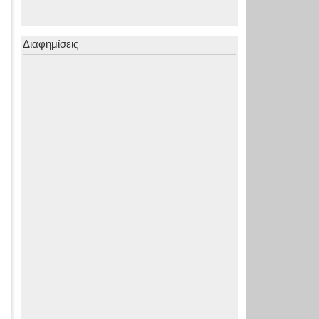
Διαφημίσεις