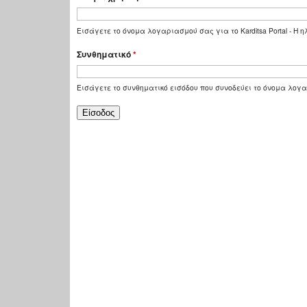
Εισάγετε το όνομα λογαριασμού σας για το Karditsa Portal - Η
Συνθηματικό
*
Εισάγετε το συνθηματικό εισόδου που συνοδεύει το όνομα λογ