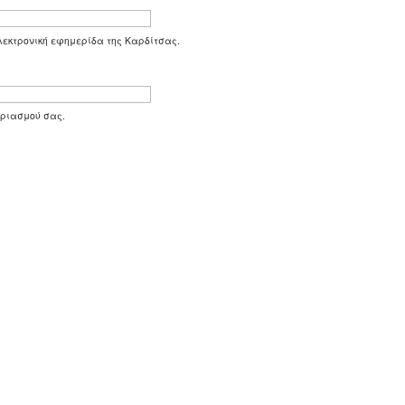
 ηλεκτρονική εφημερίδα της Καρδίτσας.
αριασμού σας.