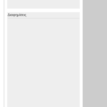
Διαφημίσεις