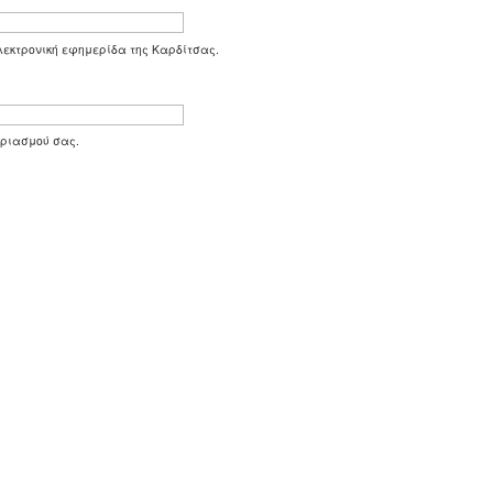
 ηλεκτρονική εφημερίδα της Καρδίτσας.
αριασμού σας.