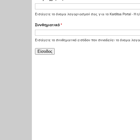
Εισάγετε το όνομα λογαριασμού σας για το Karditsa Portal - Η
Συνθηματικό
*
Εισάγετε το συνθηματικό εισόδου που συνοδεύει το όνομα λογ