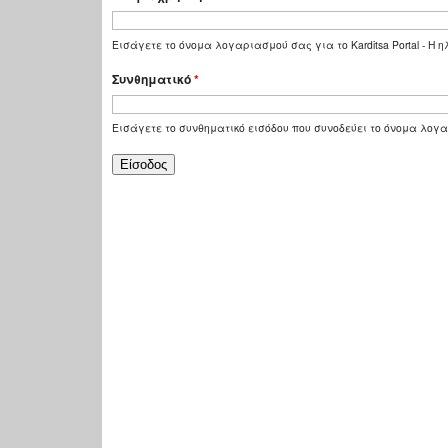
Εισάγετε το όνομα λογαριασμού σας για το Karditsa Portal - Η
Συνθηματικό
*
Εισάγετε το συνθηματικό εισόδου που συνοδεύει το όνομα λογ