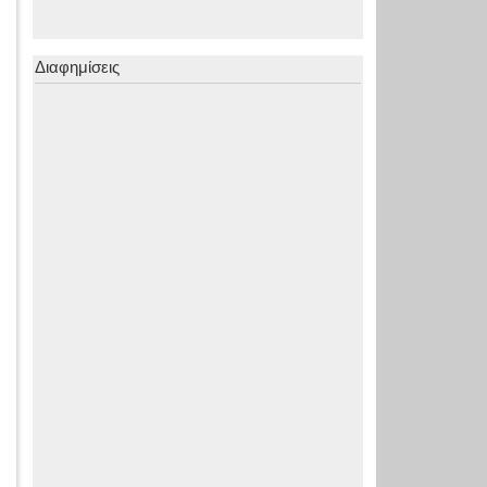
Διαφημίσεις