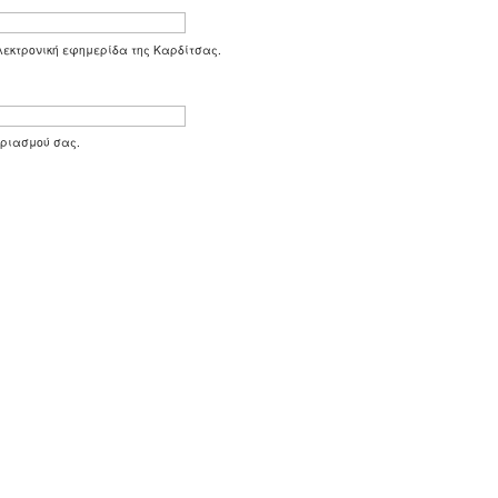
 ηλεκτρονική εφημερίδα της Καρδίτσας.
αριασμού σας.