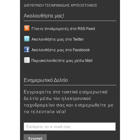
ΔΙΕΥΘΥΝΣΗ ΤΣΟΜΠΑΝΙΔΗΣ ΧΡΥΣΟΣΤΟΜΟΣ
Ακολουθήστε μας!
Γίνετε συνδρομητές στο RSS Feed
Ακολουθήστε μας στο Twitter
Ακολουθήστε μας στο Facebook
Παρακολουθείστε μας μέσω Mail
Ενημερωτικό Δελτίο
Εγγραφείτε στο τακτικό ενημερωτικό
δελτίο μέσω του ηλεκτρονικού
ταχυδρομείου σας και ενημερωθείτε με
τα τελευταία νέα!