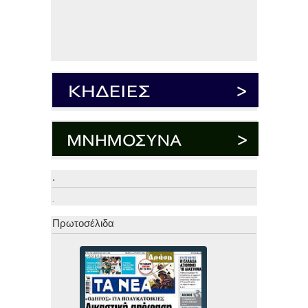
.
.
Πρωτοσέλιδα