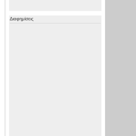
Διαφημίσεις