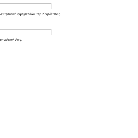
 ηλεκτρονική εφημερίδα της Καρδίτσας.
αριασμού σας.