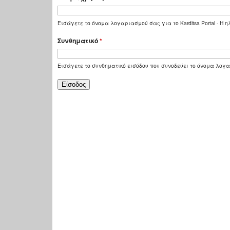
Εισάγετε το όνομα λογαριασμού σας για το Karditsa Portal - Η
Συνθηματικό
*
Εισάγετε το συνθηματικό εισόδου που συνοδεύει το όνομα λογ