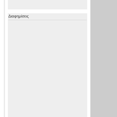
Διαφημίσεις