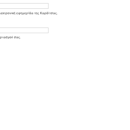
 ηλεκτρονική εφημερίδα της Καρδίτσας.
αριασμού σας.