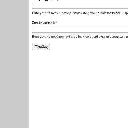
Εισάγετε το όνομα λογαριασμού σας για το Karditsa Portal - Η
Συνθηματικό
*
Εισάγετε το συνθηματικό εισόδου που συνοδεύει το όνομα λογ