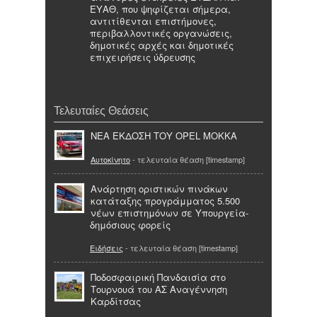
ΕΥΑΘ, που ψηφίζεται σήμερα,
αντιτίθενται επιστήμονες,
περιβαλλοντικές οργανώσεις,
δημοτικές αρχές και δημοτικές
επιχειρήσεις ύδρευσης
Τελευταίες Θεάσεις
NEA ΕΚΔΟΣΗ ΤΟΥ OPEL MOKKA
Αυτοκίνητο
- τελευταία θέαση [timestamp]
Ανάρτηση οριστικών πινάκων
κατάταξης προγράμματος 5.500
νέων επιστημόνων σε Υπουργεία-
δημόσιους φορείς
Ειδήσεις
- τελευταία θέαση [timestamp]
Ποδοσφαιρική Πανδαισία στο
Τουρνουά του ΑΣ Αναγέννηση
Καρδίτσας