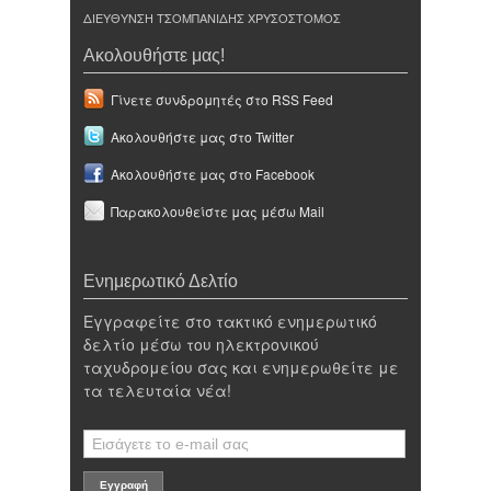
ΔΙΕΥΘΥΝΣΗ ΤΣΟΜΠΑΝΙΔΗΣ ΧΡΥΣΟΣΤΟΜΟΣ
Ακολουθήστε μας!
Γίνετε συνδρομητές στο RSS Feed
Ακολουθήστε μας στο Twitter
Ακολουθήστε μας στο Facebook
Παρακολουθείστε μας μέσω Mail
Ενημερωτικό Δελτίο
Εγγραφείτε στο τακτικό ενημερωτικό
δελτίο μέσω του ηλεκτρονικού
ταχυδρομείου σας και ενημερωθείτε με
τα τελευταία νέα!