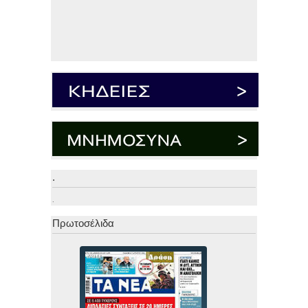
.
.
Πρωτοσέλιδα