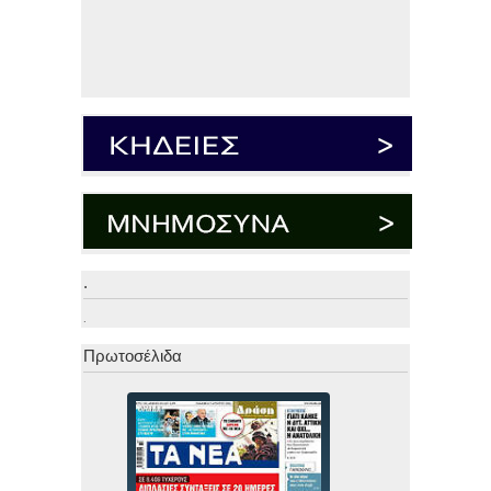
.
.
Πρωτοσέλιδα