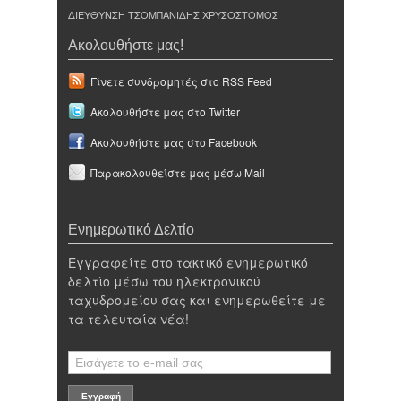
ΔΙΕΥΘΥΝΣΗ ΤΣΟΜΠΑΝΙΔΗΣ ΧΡΥΣΟΣΤΟΜΟΣ
Ακολουθήστε μας!
Γίνετε συνδρομητές στο RSS Feed
Ακολουθήστε μας στο Twitter
Ακολουθήστε μας στο Facebook
Παρακολουθείστε μας μέσω Mail
Ενημερωτικό Δελτίο
Εγγραφείτε στο τακτικό ενημερωτικό
δελτίο μέσω του ηλεκτρονικού
ταχυδρομείου σας και ενημερωθείτε με
τα τελευταία νέα!