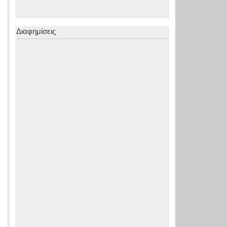
Διαφημίσεις