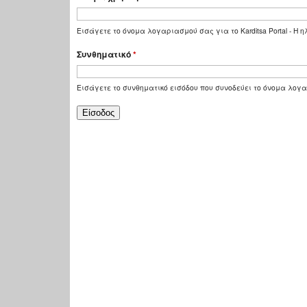
Εισάγετε το όνομα λογαριασμού σας για το Karditsa Portal - Η
Συνθηματικό
*
Εισάγετε το συνθηματικό εισόδου που συνοδεύει το όνομα λογ