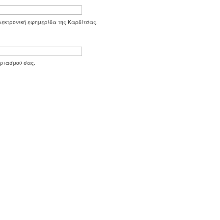
 ηλεκτρονική εφημερίδα της Καρδίτσας.
αριασμού σας.