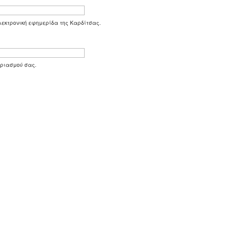
 ηλεκτρονική εφημερίδα της Καρδίτσας.
αριασμού σας.