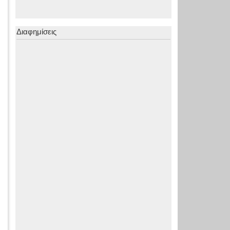
Διαφημίσεις