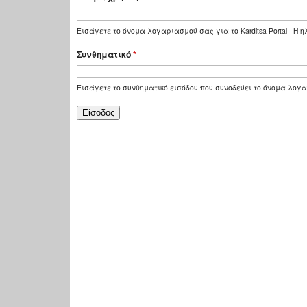
Εισάγετε το όνομα λογαριασμού σας για το Karditsa Portal - Η
Συνθηματικό
*
Εισάγετε το συνθηματικό εισόδου που συνοδεύει το όνομα λογ