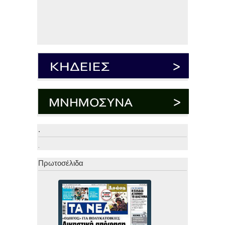
.
.
Πρωτοσέλιδα