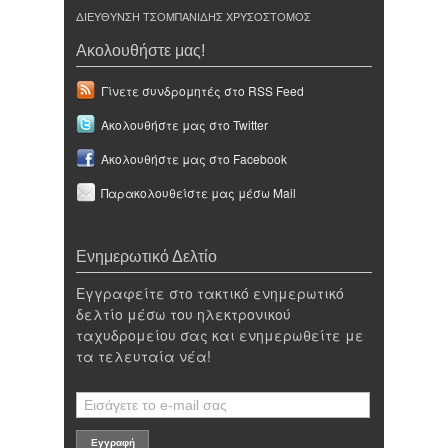
ΔΙΕΥΘΥΝΣΗ ΤΣΟΜΠΑΝΙΔΗΣ ΧΡΥΣΟΣΤΟΜΟΣ
Ακολουθήστε μας!
Γίνετε συνδρομητές στο RSS Feed
Ακολουθήστε μας στο Twitter
Ακολουθήστε μας στο Facebook
Παρακολουθείστε μας μέσω Mail
Ενημερωτικό Δελτίο
Εγγραφείτε στο τακτικό ενημερωτικό
δελτίο μέσω του ηλεκτρονικού
ταχυδρομείου σας και ενημερωθείτε με
τα τελευταία νέα!