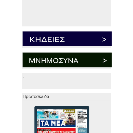
.
.
Πρωτοσέλιδα