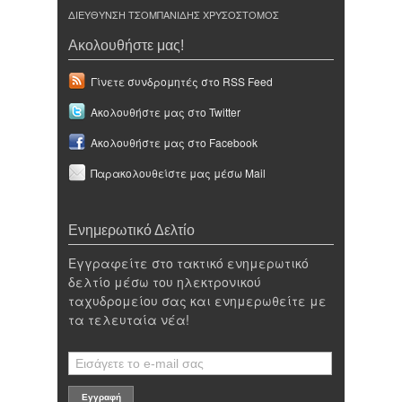
ΔΙΕΥΘΥΝΣΗ ΤΣΟΜΠΑΝΙΔΗΣ ΧΡΥΣΟΣΤΟΜΟΣ
Ακολουθήστε μας!
Γίνετε συνδρομητές στο RSS Feed
Ακολουθήστε μας στο Twitter
Ακολουθήστε μας στο Facebook
Παρακολουθείστε μας μέσω Mail
Ενημερωτικό Δελτίο
Εγγραφείτε στο τακτικό ενημερωτικό
δελτίο μέσω του ηλεκτρονικού
ταχυδρομείου σας και ενημερωθείτε με
τα τελευταία νέα!