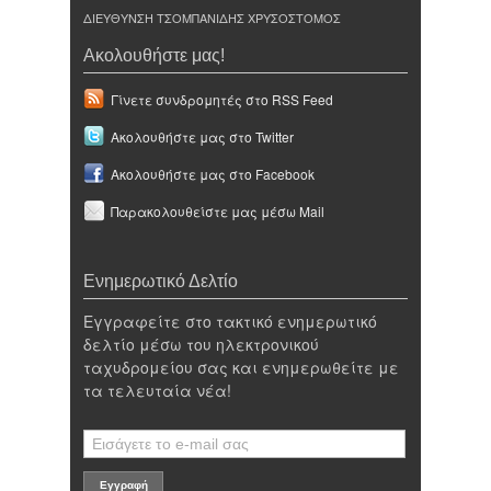
ΔΙΕΥΘΥΝΣΗ ΤΣΟΜΠΑΝΙΔΗΣ ΧΡΥΣΟΣΤΟΜΟΣ
Ακολουθήστε μας!
Γίνετε συνδρομητές στο RSS Feed
Ακολουθήστε μας στο Twitter
Ακολουθήστε μας στο Facebook
Παρακολουθείστε μας μέσω Mail
Ενημερωτικό Δελτίο
Εγγραφείτε στο τακτικό ενημερωτικό
δελτίο μέσω του ηλεκτρονικού
ταχυδρομείου σας και ενημερωθείτε με
τα τελευταία νέα!