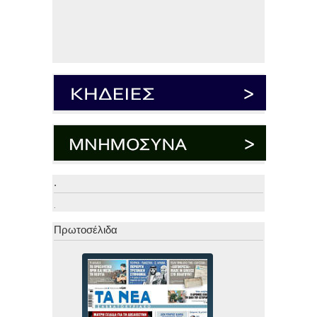
.
.
Πρωτοσέλιδα