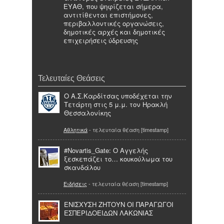
ΕΥΑΘ, που ψηφίζεται σήμερα,
αντιτίθενται επιστήμονες,
περιβαλλοντικές οργανώσεις,
δημοτικές αρχές και δημοτικές
επιχειρήσεις ύδρευσης
Τελευταίες Θεάσεις
Ο Α.Σ.Καρδίτσας υποδέχεται την
Τετάρτη στις 5 μ.μ. τον Ηρακλή
Θεσσαλονίκης
Αθλητικά
- τελευταία θέαση [timestamp]
#Novartis_Gate: Ο Αγγελής
ξεσκεπάζει το… κουκούλωμα του
σκανδάλου
Ειδήσεις
- τελευταία θέαση [timestamp]
ΕΝΙΣΧΥΣΗ ΖΗΤΟΥΝ ΟΙ ΠΑΡΑΓΩΓΟΙ
ΕΣΠΕΡΙΔΟΕΙΔΩΝ ΛΑΚΩΝΙΑΣ