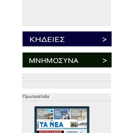
.
.
Πρωτοσέλιδα