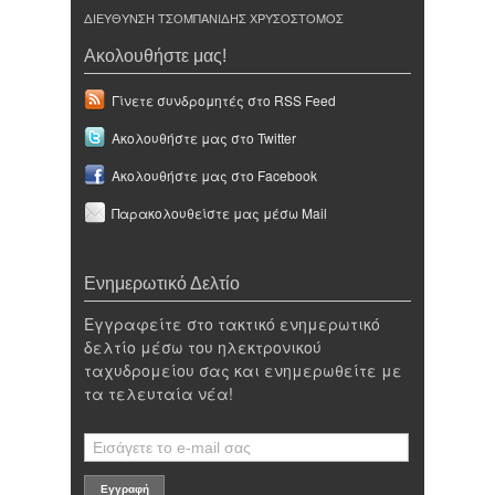
ΔΙΕΥΘΥΝΣΗ ΤΣΟΜΠΑΝΙΔΗΣ ΧΡΥΣΟΣΤΟΜΟΣ
Ακολουθήστε μας!
Γίνετε συνδρομητές στο RSS Feed
Ακολουθήστε μας στο Twitter
Ακολουθήστε μας στο Facebook
Παρακολουθείστε μας μέσω Mail
Ενημερωτικό Δελτίο
Εγγραφείτε στο τακτικό ενημερωτικό
δελτίο μέσω του ηλεκτρονικού
ταχυδρομείου σας και ενημερωθείτε με
τα τελευταία νέα!