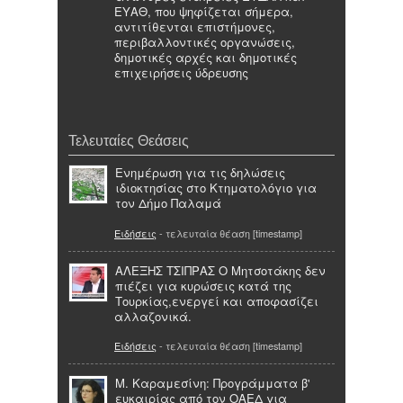
ΕΥΑΘ, που ψηφίζεται σήμερα,
αντιτίθενται επιστήμονες,
περιβαλλοντικές οργανώσεις,
δημοτικές αρχές και δημοτικές
επιχειρήσεις ύδρευσης
Τελευταίες Θεάσεις
Ενημέρωση για τις δηλώσεις
ιδιοκτησίας στο Κτηματολόγιο για
τον Δήμο Παλαμά
Ειδήσεις
- τελευταία θέαση [timestamp]
ΑΛΕΞΗΣ ΤΣΙΠΡΑΣ Ο Μητσοτάκης δεν
πιέζει για κυρώσεις κατά της
Τουρκίας,ενεργεί και αποφασίζει
αλλαζονικά.
Ειδήσεις
- τελευταία θέαση [timestamp]
Μ. Καραμεσίνη: Προγράμματα β'
ευκαιρίας από τον ΟΑΕΔ για