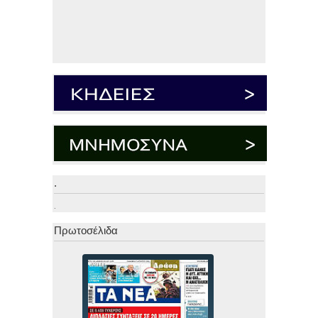
.
.
Πρωτοσέλιδα