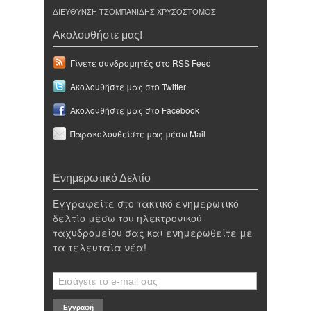
ΔΙΕΥΘΥΝΣΗ ΤΣΟΜΠΑΝΙΔΗΣ ΧΡΥΣΟΣΤΟΜΟΣ
Ακολουθήστε μας!
Γίνετε συνδρομητές στο RSS Feed
Ακολουθήστε μας στο Twitter
Ακολουθήστε μας στο Facebook
Παρακολουθείστε μας μέσω Mail
Ενημερωτικό Δελτίο
Εγγραφείτε στο τακτικό ενημερωτικό
δελτίο μέσω του ηλεκτρονικού
ταχυδρομείου σας και ενημερωθείτε με
τα τελευταία νέα!