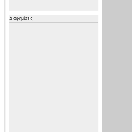
Διαφημίσεις