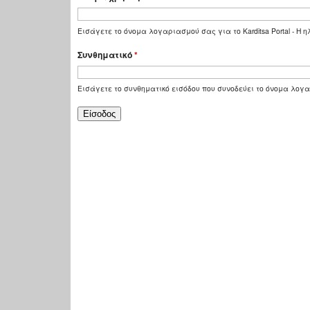
Εισάγετε το όνομα λογαριασμού σας για το Karditsa Portal - Η
Συνθηματικό
*
Εισάγετε το συνθηματικό εισόδου που συνοδεύει το όνομα λογ