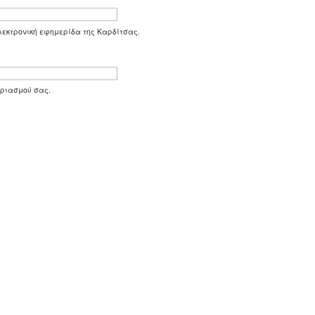
 ηλεκτρονική εφημερίδα της Καρδίτσας.
αριασμού σας.