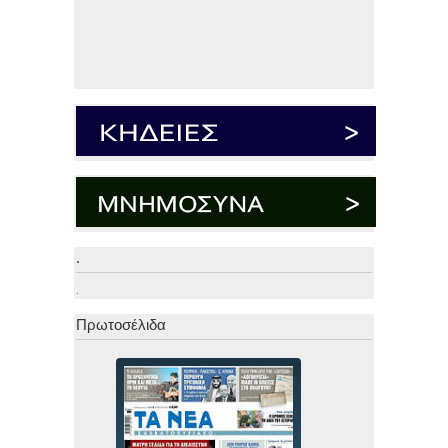
.
.
Πρωτοσέλιδα