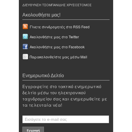
ΔΙΕΥΘΥΝΣΗ ΤΣΟΜΠΑΝΙΔΗΣ ΧΡΥΣΟΣΤΟΜΟΣ
Ακολουθήστε μας!
Γίνετε συνδρομητές στο RSS Feed
Ακολουθήστε μας στο Twitter
Ακολουθήστε μας στο Facebook
Παρακολουθείστε μας μέσω Mail
Ενημερωτικό Δελτίο
Εγγραφείτε στο τακτικό ενημερωτικό
δελτίο μέσω του ηλεκτρονικού
ταχυδρομείου σας και ενημερωθείτε με
τα τελευταία νέα!