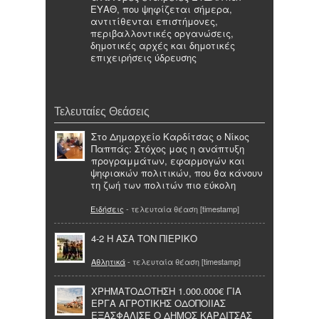
ΕΥΑΘ, που ψηφίζεται σήμερα,
αντιτίθενται επιστήμονες,
περιβαλλοντικές οργανώσεις,
δημοτικές αρχές και δημοτικές
επιχειρήσεις ύδρευσης
Τελευταίες Θεάσεις
Στο Δημαρχείο Καρδίτσας ο Νίκος
Παππάς: Στόχος μας η ανάπτυξη
προγραμμάτων, εφαρμογών και
ψηφιακών πολιτικών, που θα κάνουν
τη ζωή των πολιτών πιο εύκολη
Ειδήσεις
- τελευταία θέαση [timestamp]
4-2 Η ΑΣΑ ΤΟΝ ΠΙΕΡΙΚΟ
Αθλητικά
- τελευταία θέαση [timestamp]
ΧΡΗΜΑΤΟΔΟΤΗΣΗ 1.000.000€ ΓΙΑ
ΕΡΓΑ ΑΓΡΟΤΙΚΗΣ ΟΔΟΠΟΙΙΑΣ
ΕΞΑΣΦΑΛΙΣΕ Ο ΔΗΜΟΣ ΚΑΡΔΙΤΣΑΣ