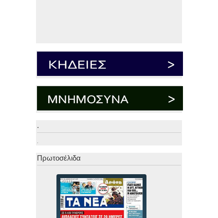
.
.
Πρωτοσέλιδα