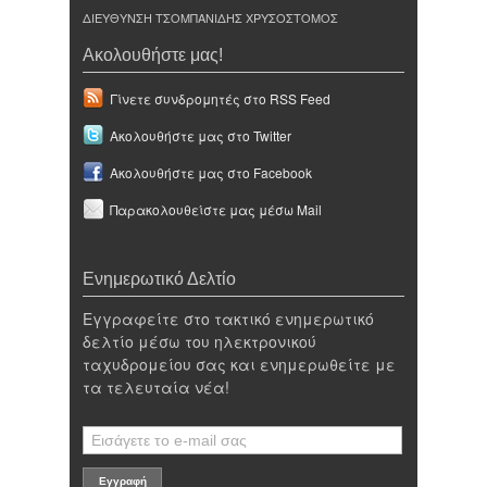
ΔΙΕΥΘΥΝΣΗ ΤΣΟΜΠΑΝΙΔΗΣ ΧΡΥΣΟΣΤΟΜΟΣ
Ακολουθήστε μας!
Γίνετε συνδρομητές στο RSS Feed
Ακολουθήστε μας στο Twitter
Ακολουθήστε μας στο Facebook
Παρακολουθείστε μας μέσω Mail
Ενημερωτικό Δελτίο
Εγγραφείτε στο τακτικό ενημερωτικό
δελτίο μέσω του ηλεκτρονικού
ταχυδρομείου σας και ενημερωθείτε με
τα τελευταία νέα!