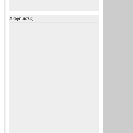
Διαφημίσεις