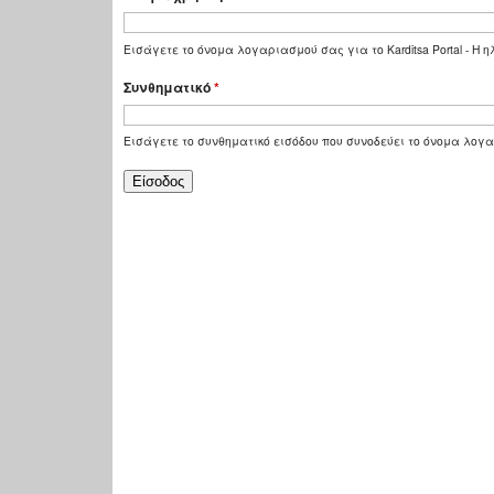
Εισάγετε το όνομα λογαριασμού σας για το Karditsa Portal - Η
Συνθηματικό
*
Εισάγετε το συνθηματικό εισόδου που συνοδεύει το όνομα λογ