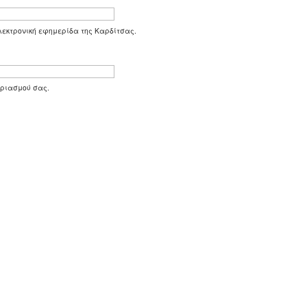
 ηλεκτρονική εφημερίδα της Καρδίτσας.
αριασμού σας.