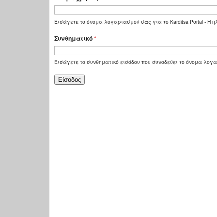
Εισάγετε το όνομα λογαριασμού σας για το Karditsa Portal - Η
Συνθηματικό
*
Εισάγετε το συνθηματικό εισόδου που συνοδεύει το όνομα λογ