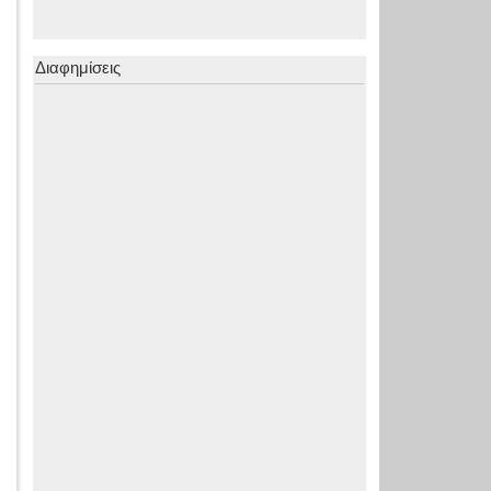
Διαφημίσεις