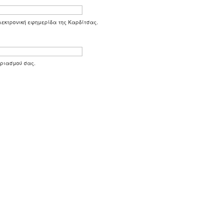
 ηλεκτρονική εφημερίδα της Καρδίτσας.
αριασμού σας.