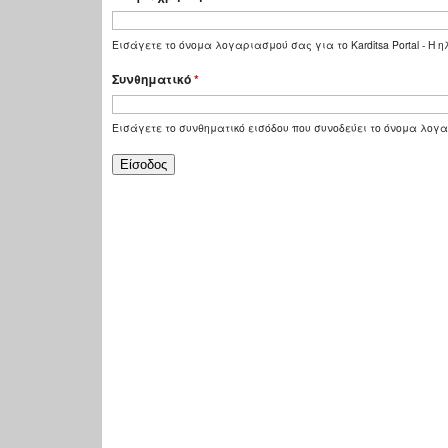
Εισάγετε το όνομα λογαριασμού σας για το Karditsa Portal - Η
Συνθηματικό
*
Εισάγετε το συνθηματικό εισόδου που συνοδεύει το όνομα λογ