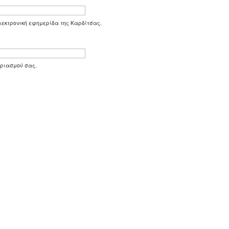
 ηλεκτρονική εφημερίδα της Καρδίτσας.
αριασμού σας.