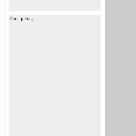
Διαφημίσεις