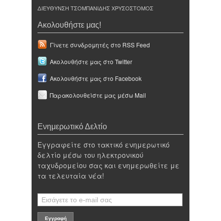
ΔΙΕΥΘΥΝΣΗ ΤΣΟΜΠΑΝΙΔΗΣ ΧΡΥΣΟΣΤΟΜΟΣ
Ακολουθήστε μας!
Γίνετε συνδρομητές στο RSS Feed
Ακολουθήστε μας στο Twitter
Ακολουθήστε μας στο Facebook
Παρακολουθείστε μας μέσω Mail
Ενημερωτικό Δελτίο
Εγγραφείτε στο τακτικό ενημερωτικό
δελτίο μέσω του ηλεκτρονικού
ταχυδρομείου σας και ενημερωθείτε με
τα τελευταία νέα!