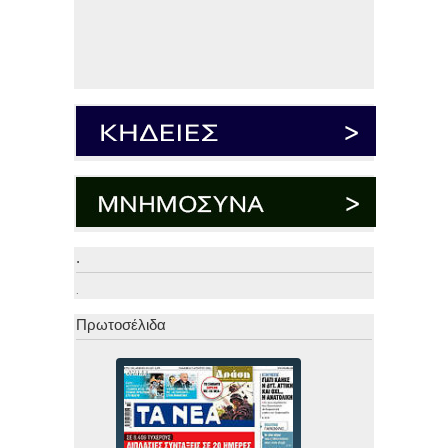
.
.
Πρωτοσέλιδα