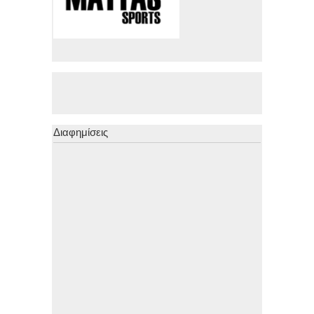
Διαφημίσεις