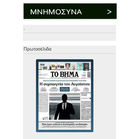
.
.
Πρωτοσέλιδα