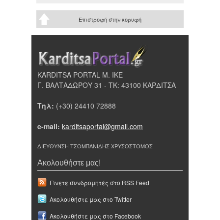
Επιστροφή στην κορυφή
KARDITSA PORTAL Μ. ΙΚΕ
Γ. ΒΑΛΤΑΔΩΡΟΥ 31 - ΤΚ: 43100 ΚΑΡΔΙΤΣΑ
Τηλ:
(+30) 24410 72888
e-mail:
karditsaportal@gmail.com
ΔΙΕΥΘΥΝΣΗ ΤΣΟΜΠΑΝΙΔΗΣ ΧΡΥΣΟΣΤΟΜΟΣ
Ακολουθήστε μας!
Γίνετε συνδρομητές στο RSS Feed
Ακολουθήστε μας στο Twitter
Ακολουθήστε μας στο Facebook