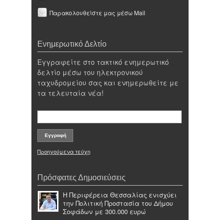
Παρακολουθείστε μας μέσω Mail
Ενημερωτικό Δελτίο
Εγγραφείτε στο τακτικό ενημερωτικό
δελτίο μέσω του ηλεκτρονικού
ταχυδρομείου σας και ενημερωθείτε με
τα τελευταία νέα!
Προηγούμενα τεύχη
Πρόσφατες Δημοσιεύσεις
Η Περιφέρεια Θεσσαλίας ενισχύει
την Πολιτική Προστασία του Δήμου
Σοφάδων με 300.000 ευρώ