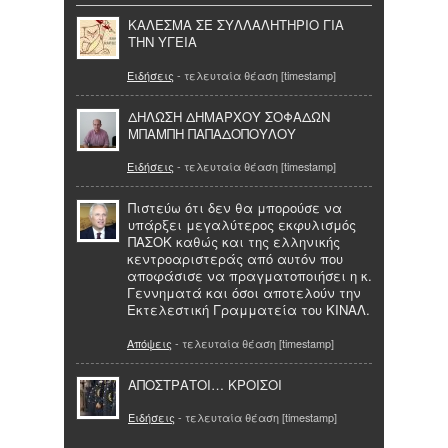
ΚΑΛΕΣΜΑ ΣΕ ΣΥΛΛΑΛΗΤΗΡΙΟ ΓΙΑ
ΤΗΝ ΥΓΕΙΑ
Ειδήσεις
- τελευταία θέαση [timestamp]
ΔΗΛΩΣΗ ΔΗΜΑΡΧΟΥ ΣΟΦΑΔΩΝ
ΜΠΑΜΠΗ ΠΑΠΑΔΟΠΟΥΛΟΥ
Ειδήσεις
- τελευταία θέαση [timestamp]
Πιστεύω ότι δεν θα μπορούσε να
υπάρξει μεγαλύτερος εκφυλισμός
ΠΑΣΟΚ καθώς και της ελληνικής
κεντροαριστεράς από αυτόν που
αποφάσισε να πραγματοποιήσει η κ.
Γεννηματά και όσοι αποτελούν την
Εκτελεστική Γραμματεία του ΚΙΝΑΛ.
Απόψεις
- τελευταία θέαση [timestamp]
ΑΠΟΣΤΡΑΤΟΙ… ΚΡΟΙΣΟΙ
Ειδήσεις
- τελευταία θέαση [timestamp]