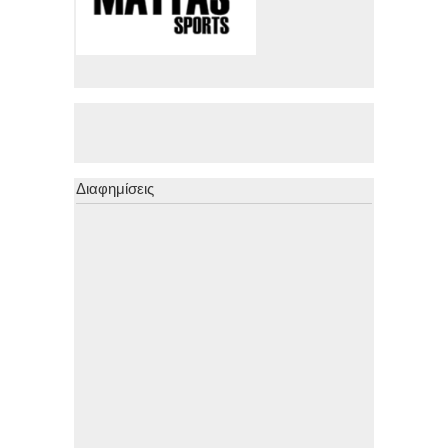
Διαφημίσεις