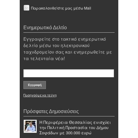
Παρακολουθείστε μας μέσω Mail
Ενημερωτικό Δελτίο
Εγγραφείτε στο τακτικό ενημερωτικό
δελτίο μέσω του ηλεκτρονικού
ταχυδρομείου σας και ενημερωθείτε με
τα τελευταία νέα!
Προηγούμενα τεύχη
Πρόσφατες Δημοσιεύσεις
Η Περιφέρεια Θεσσαλίας ενισχύει
την Πολιτική Προστασία του Δήμου
Σοφάδων με 300.000 ευρώ