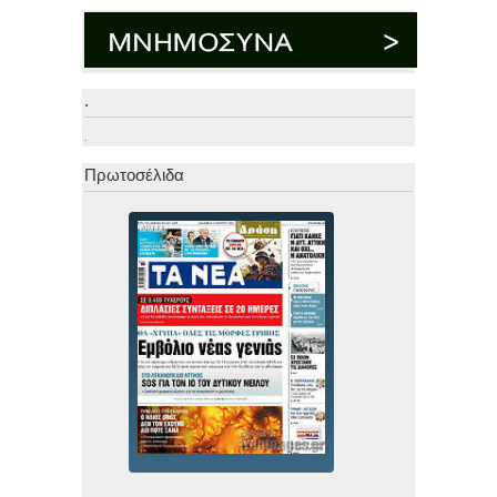
.
.
Πρωτοσέλιδα