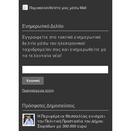
Παρακολουθείστε μας μέσω Mail
Ενημερωτικό Δελτίο
Εγγραφείτε στο τακτικό ενημερωτικό
δελτίο μέσω του ηλεκτρονικού
ταχυδρομείου σας και ενημερωθείτε με
τα τελευταία νέα!
Προηγούμενα τεύχη
Πρόσφατες Δημοσιεύσεις
Η Περιφέρεια Θεσσαλίας ενισχύει
την Πολιτική Προστασία του Δήμου
Σοφάδων με 300.000 ευρώ