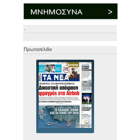
.
.
Πρωτοσέλιδα