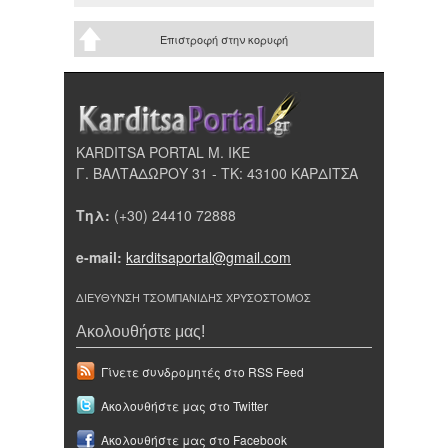
Επιστροφή στην κορυφή
KARDITSA PORTAL Μ. ΙΚΕ
Γ. ΒΑΛΤΑΔΩΡΟΥ 31 - ΤΚ: 43100 ΚΑΡΔΙΤΣΑ
Τηλ:
(+30) 24410 72888
e-mail:
karditsaportal@gmail.com
ΔΙΕΥΘΥΝΣΗ ΤΣΟΜΠΑΝΙΔΗΣ ΧΡΥΣΟΣΤΟΜΟΣ
Ακολουθήστε μας!
Γίνετε συνδρομητές στο RSS Feed
Ακολουθήστε μας στο Twitter
Ακολουθήστε μας στο Facebook