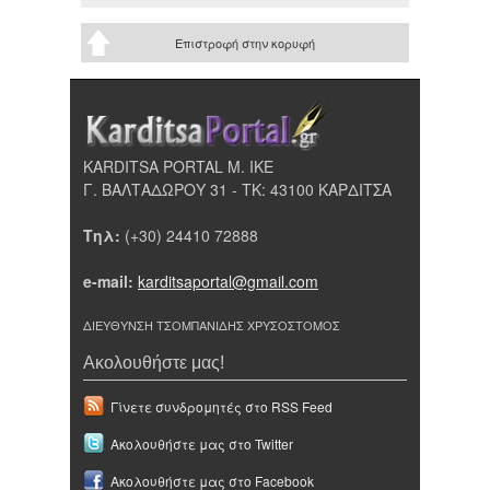
Επιστροφή στην κορυφή
KARDITSA PORTAL Μ. ΙΚΕ
Γ. ΒΑΛΤΑΔΩΡΟΥ 31 - ΤΚ: 43100 ΚΑΡΔΙΤΣΑ
Τηλ:
(+30) 24410 72888
e-mail:
karditsaportal@gmail.com
ΔΙΕΥΘΥΝΣΗ ΤΣΟΜΠΑΝΙΔΗΣ ΧΡΥΣΟΣΤΟΜΟΣ
Ακολουθήστε μας!
Γίνετε συνδρομητές στο RSS Feed
Ακολουθήστε μας στο Twitter
Ακολουθήστε μας στο Facebook