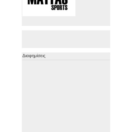
Διαφημίσεις