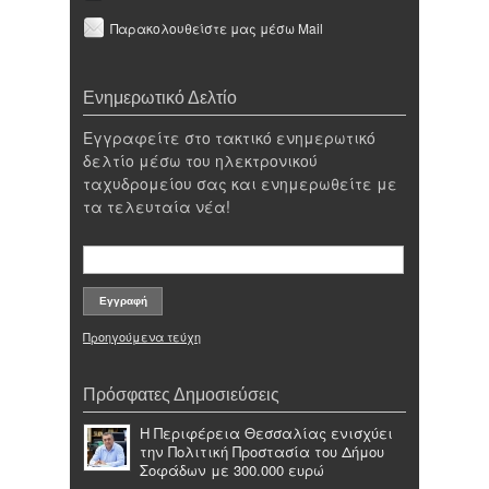
Παρακολουθείστε μας μέσω Mail
Ενημερωτικό Δελτίο
Εγγραφείτε στο τακτικό ενημερωτικό
δελτίο μέσω του ηλεκτρονικού
ταχυδρομείου σας και ενημερωθείτε με
τα τελευταία νέα!
Προηγούμενα τεύχη
Πρόσφατες Δημοσιεύσεις
Η Περιφέρεια Θεσσαλίας ενισχύει
την Πολιτική Προστασία του Δήμου
Σοφάδων με 300.000 ευρώ