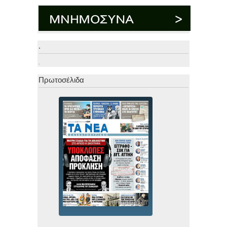
.
.
Πρωτοσέλιδα