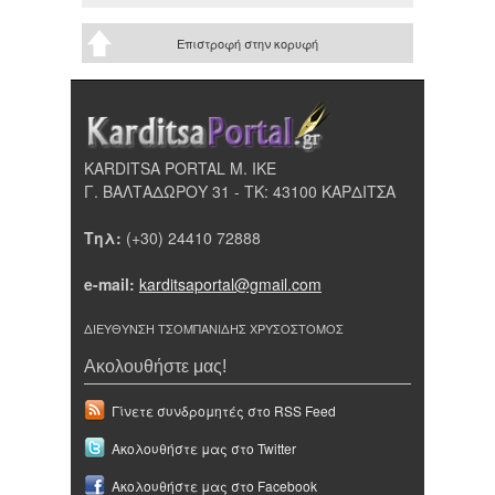
Επιστροφή στην κορυφή
KARDITSA PORTAL Μ. ΙΚΕ
Γ. ΒΑΛΤΑΔΩΡΟΥ 31 - ΤΚ: 43100 ΚΑΡΔΙΤΣΑ
Τηλ:
(+30) 24410 72888
e-mail:
karditsaportal@gmail.com
ΔΙΕΥΘΥΝΣΗ ΤΣΟΜΠΑΝΙΔΗΣ ΧΡΥΣΟΣΤΟΜΟΣ
Ακολουθήστε μας!
Γίνετε συνδρομητές στο RSS Feed
Ακολουθήστε μας στο Twitter
Ακολουθήστε μας στο Facebook