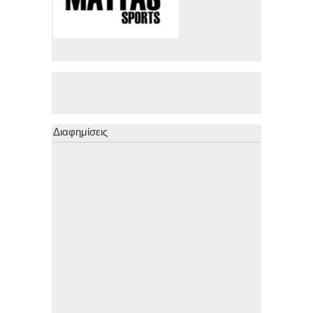
Διαφημίσεις