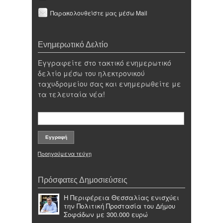
Παρακολουθείστε μας μέσω Mail
Ενημερωτικό Δελτίο
Εγγραφείτε στο τακτικό ενημερωτικό
δελτίο μέσω του ηλεκτρονικού
ταχυδρομείου σας και ενημερωθείτε με
τα τελευταία νέα!
Προηγούμενα τεύχη
Πρόσφατες Δημοσιεύσεις
Η Περιφέρεια Θεσσαλίας ενισχύει
την Πολιτική Προστασία του Δήμου
Σοφάδων με 300.000 ευρώ