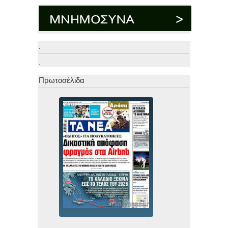
.
.
Πρωτοσέλιδα