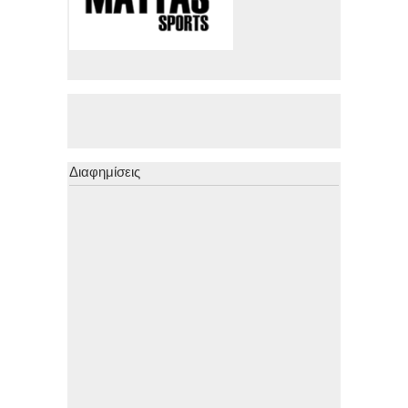
Διαφημίσεις