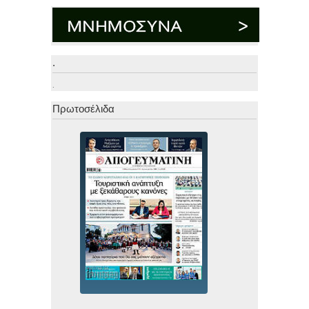
.
.
Πρωτοσέλιδα