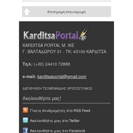
Επιστροφή στην κορυφή
KARDITSA PORTAL Μ. ΙΚΕ
Γ. ΒΑΛΤΑΔΩΡΟΥ 31 - ΤΚ: 43100 ΚΑΡΔΙΤΣΑ
Τηλ:
(+30) 24410 72888
e-mail:
karditsaportal@gmail.com
ΔΙΕΥΘΥΝΣΗ ΤΣΟΜΠΑΝΙΔΗΣ ΧΡΥΣΟΣΤΟΜΟΣ
Ακολουθήστε μας!
Γίνετε συνδρομητές στο RSS Feed
Ακολουθήστε μας στο Twitter
Ακολουθήστε μας στο Facebook