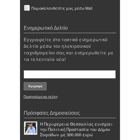
Παρακολουθείστε μας μέσω Mail
Ενημερωτικό Δελτίο
Εγγραφείτε στο τακτικό ενημερωτικό
δελτίο μέσω του ηλεκτρονικού
ταχυδρομείου σας και ενημερωθείτε με
τα τελευταία νέα!
Προηγούμενα τεύχη
Πρόσφατες Δημοσιεύσεις
Η Περιφέρεια Θεσσαλίας ενισχύει
την Πολιτική Προστασία του Δήμου
Σοφάδων με 300.000 ευρώ