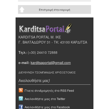
Επιστροφή στην κορυφή
KARDITSA PORTAL Μ. ΙΚΕ
Γ. ΒΑΛΤΑΔΩΡΟΥ 31 - ΤΚ: 43100 ΚΑΡΔΙΤΣΑ
Τηλ:
(+30) 24410 72888
e-mail:
karditsaportal@gmail.com
ΔΙΕΥΘΥΝΣΗ ΤΣΟΜΠΑΝΙΔΗΣ ΧΡΥΣΟΣΤΟΜΟΣ
Ακολουθήστε μας!
Γίνετε συνδρομητές στο RSS Feed
Ακολουθήστε μας στο Twitter
Ακολουθήστε μας στο Facebook