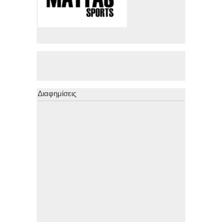
Διαφημίσεις