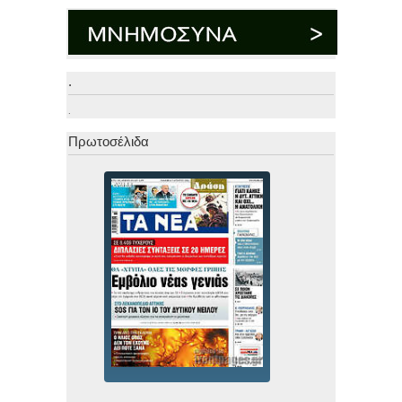
.
.
Πρωτοσέλιδα