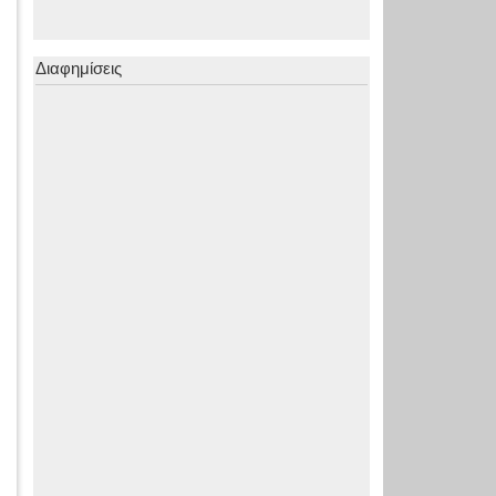
Διαφημίσεις