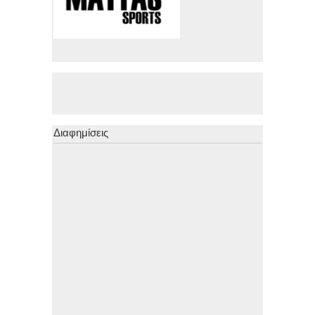
Διαφημίσεις