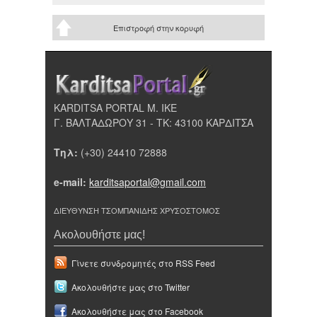
Επιστροφή στην κορυφή
KARDITSA PORTAL Μ. ΙΚΕ
Γ. ΒΑΛΤΑΔΩΡΟΥ 31 - ΤΚ: 43100 ΚΑΡΔΙΤΣΑ
Τηλ:
(+30) 24410 72888
e-mail:
karditsaportal@gmail.com
ΔΙΕΥΘΥΝΣΗ ΤΣΟΜΠΑΝΙΔΗΣ ΧΡΥΣΟΣΤΟΜΟΣ
Ακολουθήστε μας!
Γίνετε συνδρομητές στο RSS Feed
Ακολουθήστε μας στο Twitter
Ακολουθήστε μας στο Facebook