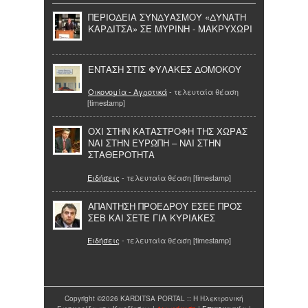
ΠΕΡΙΟΔΕΙΑ ΣΥΝΔΥΑΣΜΟΥ «ΔΥΝΑΤΗ
ΚΑΡΔΙΤΣΑ» ΣΕ ΜΥΡΙΝΗ - ΜΑΚΡΥΧΩΡΙ
ΕΝΤΑΣΗ ΣΤΙΣ ΦΥΛΑΚΕΣ ΔΟΜΟΚΟΥ
Οικονομία - Αγροτικά
- τελευταία θέαση
[timestamp]
ΟΧΙ ΣΤΗΝ ΚΑΤΑΣΤΡΟΦΗ ΤΗΣ ΧΩΡΑΣ
ΝΑΙ ΣΤΗΝ ΕΥΡΩΠΗ – ΝΑΙ ΣΤΗΝ
ΣΤΑΘΕΡΟΤΗΤΑ
Ειδήσεις
- τελευταία θέαση [timestamp]
ΑΠΑΝΤΗΣΗ ΠΡΟΕΔΡΟΥ ΕΣΕΕ ΠΡΟΣ
ΣΕΒ ΚΑΙ ΣΕΤΕ ΓΙΑ ΚΥΡΙΑΚΕΣ
Ειδήσεις
- τελευταία θέαση [timestamp]
Copyright ©2026 KARDITSA PORTAL :: Η Ηλεκτρονική