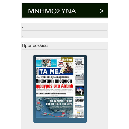
.
.
Πρωτοσέλιδα