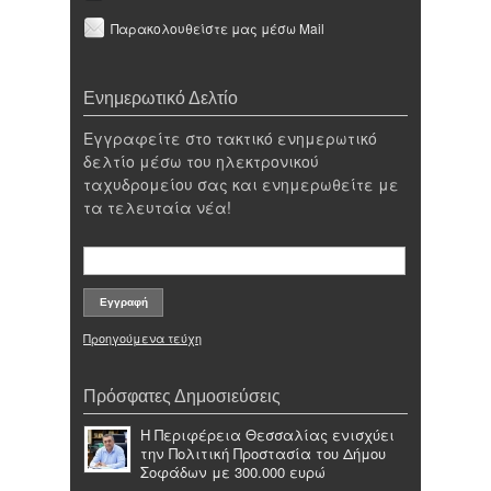
Παρακολουθείστε μας μέσω Mail
Ενημερωτικό Δελτίο
Εγγραφείτε στο τακτικό ενημερωτικό
δελτίο μέσω του ηλεκτρονικού
ταχυδρομείου σας και ενημερωθείτε με
τα τελευταία νέα!
Προηγούμενα τεύχη
Πρόσφατες Δημοσιεύσεις
Η Περιφέρεια Θεσσαλίας ενισχύει
την Πολιτική Προστασία του Δήμου
Σοφάδων με 300.000 ευρώ