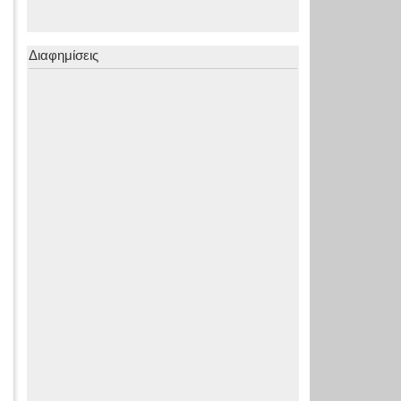
Διαφημίσεις