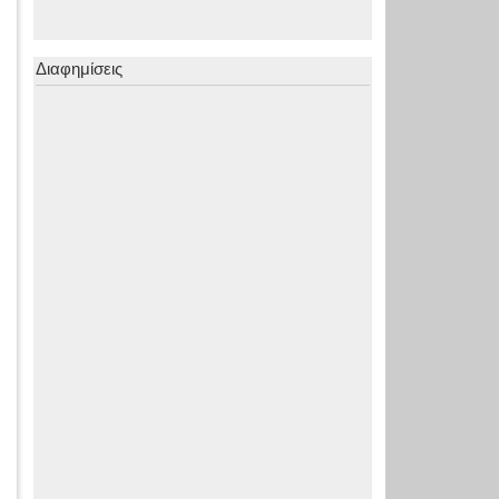
Διαφημίσεις