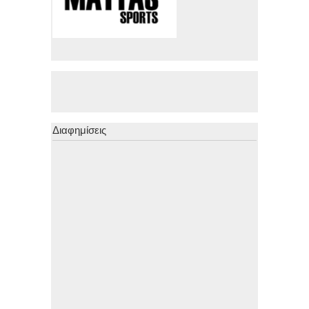
Διαφημίσεις