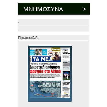
.
.
Πρωτοσέλιδα