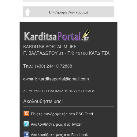
Επιστροφή στην κορυφή
KARDITSA PORTAL Μ. ΙΚΕ
Γ. ΒΑΛΤΑΔΩΡΟΥ 31 - ΤΚ: 43100 ΚΑΡΔΙΤΣΑ
Τηλ:
(+30) 24410 72888
e-mail:
karditsaportal@gmail.com
ΔΙΕΥΘΥΝΣΗ ΤΣΟΜΠΑΝΙΔΗΣ ΧΡΥΣΟΣΤΟΜΟΣ
Ακολουθήστε μας!
Γίνετε συνδρομητές στο RSS Feed
Ακολουθήστε μας στο Twitter
Ακολουθήστε μας στο Facebook