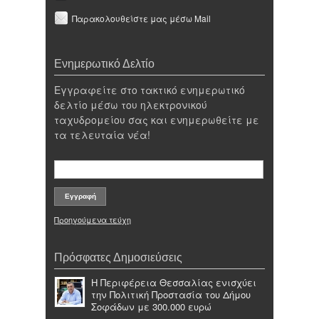
Παρακολουθείστε μας μέσω Mail
Ενημερωτικό Δελτίο
Εγγραφείτε στο τακτικό ενημερωτικό
δελτίο μέσω του ηλεκτρονικού
ταχυδρομείου σας και ενημερωθείτε με
τα τελευταία νέα!
Προηγούμενα τεύχη
Πρόσφατες Δημοσιεύσεις
Η Περιφέρεια Θεσσαλίας ενισχύει
την Πολιτική Προστασία του Δήμου
Σοφάδων με 300.000 ευρώ