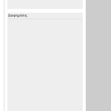
Διαφημίσεις