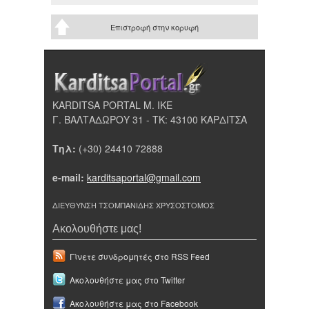
Επιστροφή στην κορυφή
KARDITSA PORTAL Μ. ΙΚΕ
Γ. ΒΑΛΤΑΔΩΡΟΥ 31 - ΤΚ: 43100 ΚΑΡΔΙΤΣΑ
Τηλ:
(+30) 24410 72888
e-mail:
karditsaportal@gmail.com
ΔΙΕΥΘΥΝΣΗ ΤΣΟΜΠΑΝΙΔΗΣ ΧΡΥΣΟΣΤΟΜΟΣ
Ακολουθήστε μας!
Γίνετε συνδρομητές στο RSS Feed
Ακολουθήστε μας στο Twitter
Ακολουθήστε μας στο Facebook