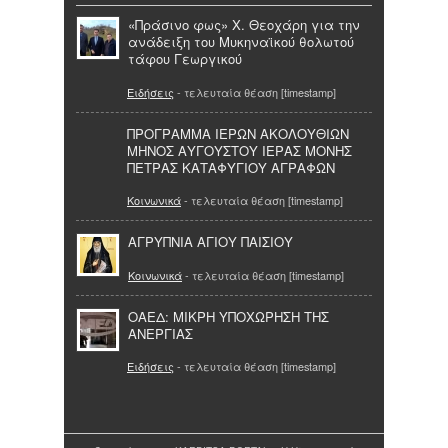
«Πράσινο φως» Χ. Θεοχάρη για την
ανάδειξη του Μυκηναϊκού θολωτού
τάφου Γεωργικού
Ειδήσεις
- τελευταία θέαση [timestamp]
ΠΡΟΓΡΑΜΜΑ ΙΕΡΩΝ ΑΚΟΛΟΥΘΙΩΝ
ΜΗΝΟΣ ΑΥΓΟΥΣΤΟΥ ΙΕΡΑΣ ΜΟΝΗΣ
ΠΕΤΡΑΣ ΚΑΤΑΦΥΓΙΟΥ ΑΓΡΑΦΩΝ
Κοινωνικά
- τελευταία θέαση [timestamp]
ΑΓΡΥΠΝΙΑ ΑΓΙΟΥ ΠΑΙΣΙΟΥ
Κοινωνικά
- τελευταία θέαση [timestamp]
ΟΑΕΔ: ΜΙΚΡΗ ΥΠΟΧΩΡΗΣΗ ΤΗΣ
ΑΝΕΡΓΙΑΣ
Ειδήσεις
- τελευταία θέαση [timestamp]