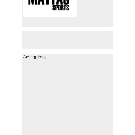
Διαφημίσεις