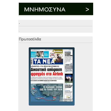
.
.
Πρωτοσέλιδα