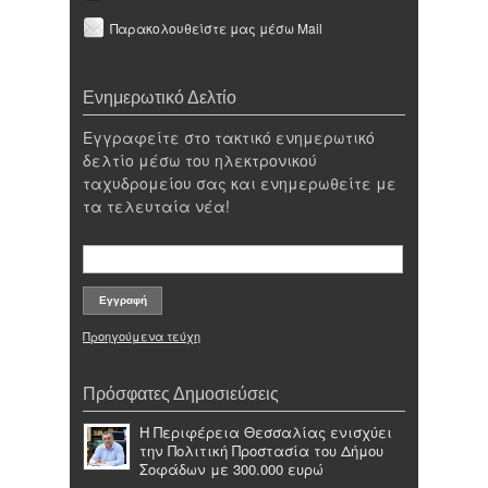
Παρακολουθείστε μας μέσω Mail
Ενημερωτικό Δελτίο
Εγγραφείτε στο τακτικό ενημερωτικό
δελτίο μέσω του ηλεκτρονικού
ταχυδρομείου σας και ενημερωθείτε με
τα τελευταία νέα!
Προηγούμενα τεύχη
Πρόσφατες Δημοσιεύσεις
Η Περιφέρεια Θεσσαλίας ενισχύει
την Πολιτική Προστασία του Δήμου
Σοφάδων με 300.000 ευρώ