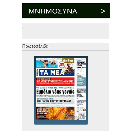
.
.
Πρωτοσέλιδα