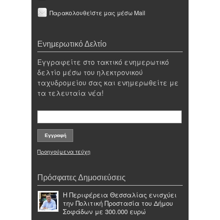
Παρακολουθείστε μας μέσω Mail
Ενημερωτικό Δελτίο
Εγγραφείτε στο τακτικό ενημερωτικό
δελτίο μέσω του ηλεκτρονικού
ταχυδρομείου σας και ενημερωθείτε με
τα τελευταία νέα!
Προηγούμενα τεύχη
Πρόσφατες Δημοσιεύσεις
Η Περιφέρεια Θεσσαλίας ενισχύει
την Πολιτική Προστασία του Δήμου
Σοφάδων με 300.000 ευρώ