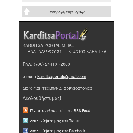
Επιστροφή στην κορυφή
KARDITSA PORTAL Μ. ΙΚΕ
Γ. ΒΑΛΤΑΔΩΡΟΥ 31 - ΤΚ: 43100 ΚΑΡΔΙΤΣΑ
Τηλ:
(+30) 24410 72888
e-mail:
karditsaportal@gmail.com
ΔΙΕΥΘΥΝΣΗ ΤΣΟΜΠΑΝΙΔΗΣ ΧΡΥΣΟΣΤΟΜΟΣ
Ακολουθήστε μας!
Γίνετε συνδρομητές στο RSS Feed
Ακολουθήστε μας στο Twitter
Ακολουθήστε μας στο Facebook