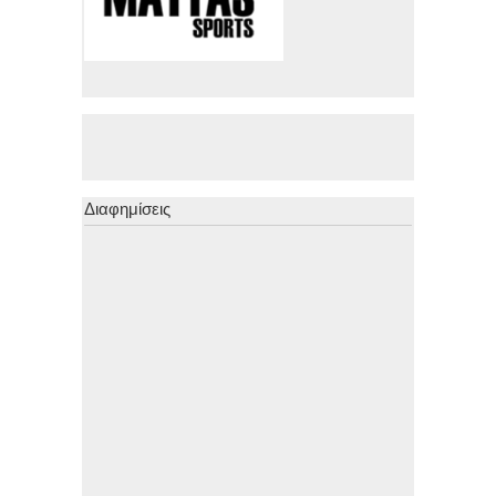
Διαφημίσεις