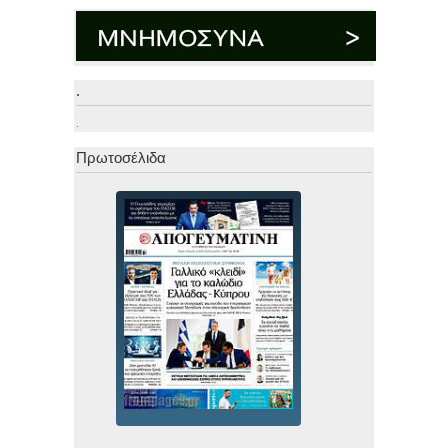
.
.
Πρωτοσέλιδα