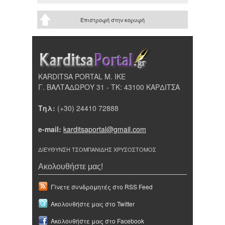
Επιστροφή στην κορυφή
KARDITSA PORTAL Μ. ΙΚΕ
Γ. ΒΑΛΤΑΔΩΡΟΥ 31 - ΤΚ: 43100 ΚΑΡΔΙΤΣΑ
Τηλ:
(+30) 24410 72888
e-mail:
karditsaportal@gmail.com
ΔΙΕΥΘΥΝΣΗ ΤΣΟΜΠΑΝΙΔΗΣ ΧΡΥΣΟΣΤΟΜΟΣ
Ακολουθήστε μας!
Γίνετε συνδρομητές στο RSS Feed
Ακολουθήστε μας στο Twitter
Ακολουθήστε μας στο Facebook