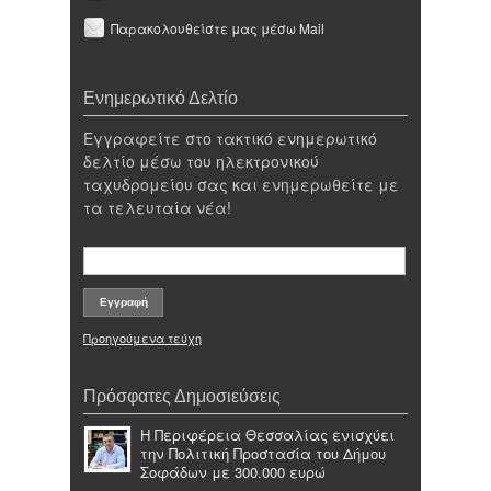
Παρακολουθείστε μας μέσω Mail
Ενημερωτικό Δελτίο
Εγγραφείτε στο τακτικό ενημερωτικό
δελτίο μέσω του ηλεκτρονικού
ταχυδρομείου σας και ενημερωθείτε με
τα τελευταία νέα!
Προηγούμενα τεύχη
Πρόσφατες Δημοσιεύσεις
Η Περιφέρεια Θεσσαλίας ενισχύει
την Πολιτική Προστασία του Δήμου
Σοφάδων με 300.000 ευρώ