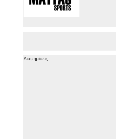
Διαφημίσεις