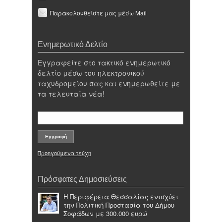
Παρακολουθείστε μας μέσω Mail
Ενημερωτικό Δελτίο
Εγγραφείτε στο τακτικό ενημερωτικό
δελτίο μέσω του ηλεκτρονικού
ταχυδρομείου σας και ενημερωθείτε με
τα τελευταία νέα!
Προηγούμενα τεύχη
Πρόσφατες Δημοσιεύσεις
Η Περιφέρεια Θεσσαλίας ενισχύει
την Πολιτική Προστασία του Δήμου
Σοφάδων με 300.000 ευρώ