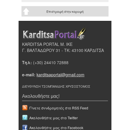
Επιστροφή στην κορυφή
KARDITSA PORTAL Μ. ΙΚΕ
Γ. ΒΑΛΤΑΔΩΡΟΥ 31 - ΤΚ: 43100 ΚΑΡΔΙΤΣΑ
Τηλ:
(+30) 24410 72888
e-mail:
karditsaportal@gmail.com
ΔΙΕΥΘΥΝΣΗ ΤΣΟΜΠΑΝΙΔΗΣ ΧΡΥΣΟΣΤΟΜΟΣ
Ακολουθήστε μας!
Γίνετε συνδρομητές στο RSS Feed
Ακολουθήστε μας στο Twitter
Ακολουθήστε μας στο Facebook