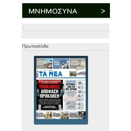
.
.
Πρωτοσέλιδα