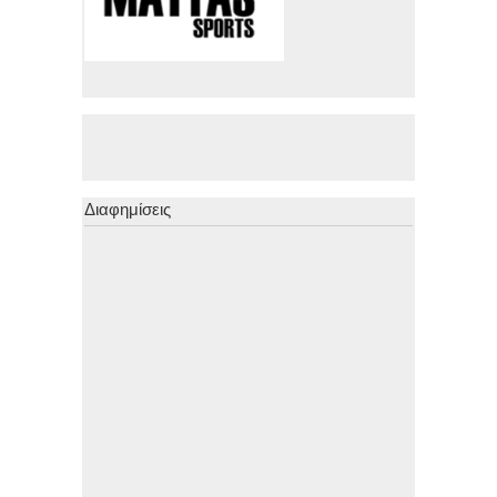
Διαφημίσεις