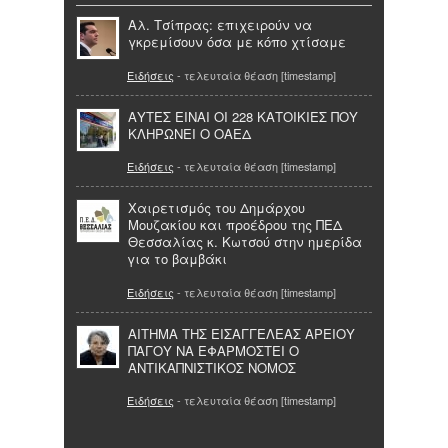
Αλ. Τσίπρας: επιχειρούν να
γκρεμίσουν όσα με κόπο χτίσαμε
Ειδήσεις
- τελευταία θέαση [timestamp]
ΑΥΤΕΣ ΕΙΝΑΙ ΟΙ 228 ΚΑΤΟΙΚΙΕΣ ΠΟΥ
ΚΛΗΡΩΝΕΙ Ο ΟΑΕΔ
Ειδήσεις
- τελευταία θέαση [timestamp]
Χαιρετισμός του Δημάρχου
Μουζακίου και προέδρου της ΠΕΔ
Θεσσαλίας κ. Κωτσού στην ημερίδα
για το βαμβάκι
Ειδήσεις
- τελευταία θέαση [timestamp]
ΑΙΤΗΜΑ ΤΗΣ ΕΙΣΑΓΓΕΛΕΑΣ ΑΡΕΙΟΥ
ΠΑΓΟΥ ΝΑ ΕΦΑΡΜΟΣΤΕΙ Ο
ΑΝΤΙΚΑΠΝΙΣΤΙΚΟΣ ΝΟΜΟΣ
Ειδήσεις
- τελευταία θέαση [timestamp]