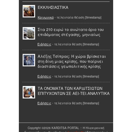
ΕΚΚΛΗΣΙΑΣΤΙΚΑ
Κοινωνικά
- τελευταία θέαση [timestamp]
Στα 210 ευρώ το ανώτατο όριο του
επιδόματος στέγασης, μηνιαίως
Ειδήσεις
- τελευταία θέαση [timestamp]
Αλέξης Τσίπρας: Η χώρα βρίσκεται
στη δίνη μιας κρίσης, που παίρνει
διαστάσεις γεωπολιτικής κρίσης
Ειδήσεις
- τελευταία θέαση [timestamp]
ΤΑ ΟΝΟΜΑΤΑ ΤΩΝ ΚΑΡΔΙΤΣΙΩΤΩΝ
ΕΠΙΤΥΧΟΝΤΩΝ ΣΕ ΑΕΙ-ΤΕΙ.ΑΝΑΛΥΤΙΚΑ
Ειδήσεις
- τελευταία θέαση [timestamp]
Copyright ©2026 KARDITSA PORTAL :: Η Ηλεκτρονική