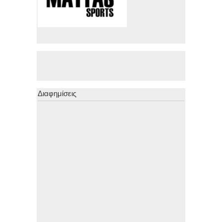
Διαφημίσεις