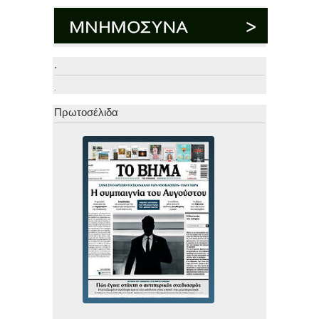
.
.
Πρωτοσέλιδα