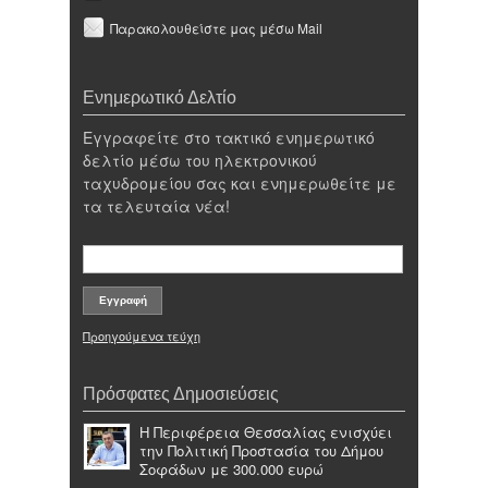
Παρακολουθείστε μας μέσω Mail
Ενημερωτικό Δελτίο
Εγγραφείτε στο τακτικό ενημερωτικό
δελτίο μέσω του ηλεκτρονικού
ταχυδρομείου σας και ενημερωθείτε με
τα τελευταία νέα!
Προηγούμενα τεύχη
Πρόσφατες Δημοσιεύσεις
Η Περιφέρεια Θεσσαλίας ενισχύει
την Πολιτική Προστασία του Δήμου
Σοφάδων με 300.000 ευρώ