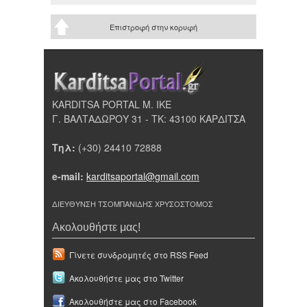
Επιστροφή στην κορυφή
KARDITSA PORTAL Μ. ΙΚΕ
Γ. ΒΑΛΤΑΔΩΡΟΥ 31 - ΤΚ: 43100 ΚΑΡΔΙΤΣΑ
Τηλ:
(+30) 24410 72888
e-mail:
karditsaportal@gmail.com
ΔΙΕΥΘΥΝΣΗ ΤΣΟΜΠΑΝΙΔΗΣ ΧΡΥΣΟΣΤΟΜΟΣ
Ακολουθήστε μας!
Γίνετε συνδρομητές στο RSS Feed
Ακολουθήστε μας στο Twitter
Ακολουθήστε μας στο Facebook