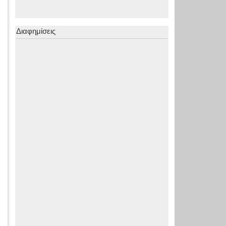
Διαφημίσεις