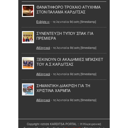
ΘΑΝΑΤΗΦΟΡΟ ΤΡΟΧΑΙΟ ΑΤΥΧΗΜΑ
ΣΤΟΝ ΠΑΛΑΜΑ ΚΑΡΔΙΤΣΑΣ
Ειδήσεις
- τελευταία θέαση [timestamp]
ΣΥΝΕΝΤΕΥΞΗ ΤΥΠΟΥ ΣΠΑΚ ΓΙΑ
ΠΡΕΜΙΕΡΑ
Αθλητικά
- τελευταία θέαση [timestamp]
ΞΕΚΙΝΟΥΝ ΟΙ ΑΚΑΔΗΜΙΕΣ ΜΠΑΣΚΕΤ
ΤΟΥ Α.Σ.ΚΑΡΔΙΤΣΑΣ
Αθλητικά
- τελευταία θέαση [timestamp]
ΣΗΜΑΝΤΙΚΗ ΔΙΑΚΡΙΣΗ ΓΙΑ ΤΗ
ΧΡΙΣΤΙΝΑ ΧΑΡΜΠΑ
Αθλητικά
- τελευταία θέαση [timestamp]
Copyright ©2026 KARDITSA PORTAL :: Η Ηλεκτρονική