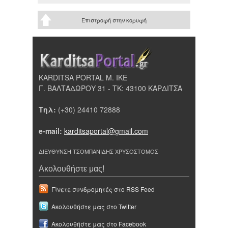
Επιστροφή στην κορυφή
KARDITSA PORTAL Μ. ΙΚΕ
Γ. ΒΑΛΤΑΔΩΡΟΥ 31 - ΤΚ: 43100 ΚΑΡΔΙΤΣΑ
Τηλ:
(+30) 24410 72888
e-mail:
karditsaportal@gmail.com
ΔΙΕΥΘΥΝΣΗ ΤΣΟΜΠΑΝΙΔΗΣ ΧΡΥΣΟΣΤΟΜΟΣ
Ακολουθήστε μας!
Γίνετε συνδρομητές στο RSS Feed
Ακολουθήστε μας στο Twitter
Ακολουθήστε μας στο Facebook