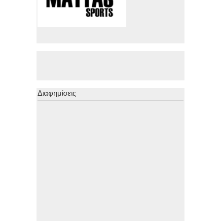
Διαφημίσεις