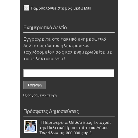
Παρακολουθείστε μας μέσω Mail
Ενημερωτικό Δελτίο
Εγγραφείτε στο τακτικό ενημερωτικό
δελτίο μέσω του ηλεκτρονικού
ταχυδρομείου σας και ενημερωθείτε με
τα τελευταία νέα!
Προηγούμενα τεύχη
Πρόσφατες Δημοσιεύσεις
Η Περιφέρεια Θεσσαλίας ενισχύει
την Πολιτική Προστασία του Δήμου
Σοφάδων με 300.000 ευρώ