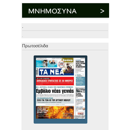
.
.
Πρωτοσέλιδα